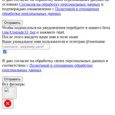
условиях
Согласия на обработку персональных данных
и
подтверждаю ознакомление с
Политикой в отношении
обработки персональных данных
Отправить
Чтобы подписаться на уведомления перейдите в нашего бота
t.me/Upgrade33_bot
и нажмите /start.
После этого введите ваше имя в поле ниже
Ваше уникальное имя пользователя в телеграм @username
Я даю согласие на обработку своих персональных данных в
соответствии с
Политикой в отношении обработки
персональных данных
Отправить
Все фильтры