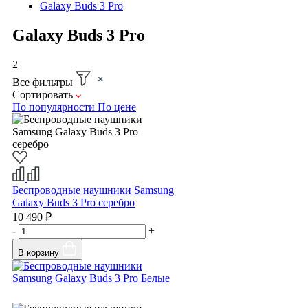
Galaxy Buds 3 Pro
Galaxy Buds 3 Pro
2
Все фильтры
Сортировать
По популярности
По цене
Беспроводные наушники Samsung
Galaxy Buds 3 Pro серебро
10 490 ₽
-
+
В корзину