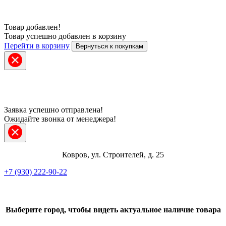
Товар добавлен!
Товар успешно добавлен в корзину
Перейти в корзину
Вернуться к покупкам
Заявка успешно отправлена!
Ожидайте звонка от менеджера!
Ковров, ул. Строителей, д. 25
+7 (930) 222-90-22
Telegram
ВКонтакте
Выберите город, чтобы видеть актуальное наличие товара