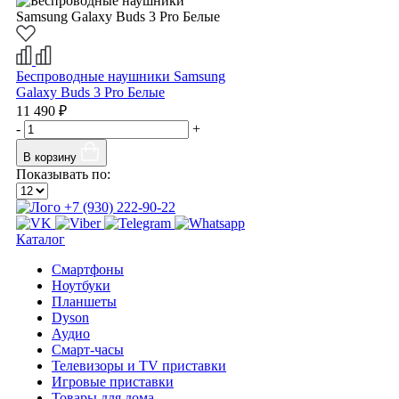
Беспроводные наушники Samsung
Galaxy Buds 3 Pro Белые
11 490 ₽
-
+
В корзину
Показывать по:
+7 (930) 222-90-22
Каталог
Смартфоны
Ноутбуки
Планшеты
Dyson
Аудио
Смарт-часы
Телевизоры и TV приставки
Игровые приставки
Товары для дома